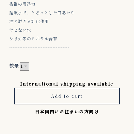
抜群の浸透力
超軟水で、とろっとした口あたり
油と混ざる乳化作用
サビない水
シリカ等のミネラル含有
------------------------------------
数量
International shipping available
Add to cart
日本国内にお住まいの方向け