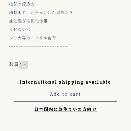
抜群の浸透力
超軟水で、とろっとした口あたり
油と混ざる乳化作用
サビない水
シリカ等のミネラル含有
------------------------------------
数量
International shipping available
Add to cart
日本国内にお住まいの方向け